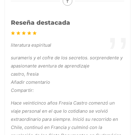
Reseña destacada
literatura espiritual
surameris y el cofre de los secretos. sorprendente y
apasionante aventura de aprendizaje
castro, fresia
Añadir comentario
Compartir:
Hace veinticinco años Fresia Castro comenzó un
viaje personal en el que lo cotidiano se volvió
extraordinario para siempre. Inició su recorrido en
Chile, continuó en Francia y culminó con la