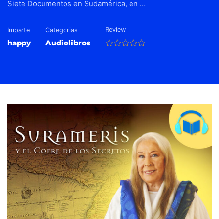
Siete Documentos en Sudamérica, en …
Review
Imparte
Categorias
happy
Audiolibros