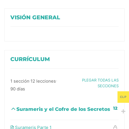
VISIÓN GENERAL
CURRÍCULUM
PLEGAR TODAS LAS
1 sección
12 lecciones
SECCIONES
90 días
CLP
12
Surameris y el Cofre de los Secretos
Surameris Parte 1