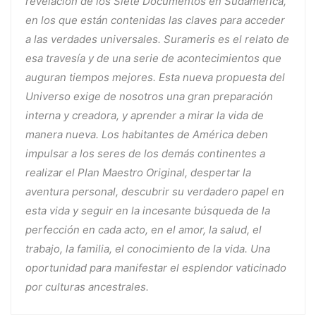
revelación de los Siete Documentos en Sudamérica,
en los que están contenidas las claves para acceder
a las verdades universales. Surameris es el relato de
esa travesía y de una serie de acontecimientos que
auguran tiempos mejores. Esta nueva propuesta del
Universo exige de nosotros una gran preparación
interna y creadora, y aprender a mirar la vida de
manera nueva. Los habitantes de América deben
impulsar a los seres de los demás continentes a
realizar el Plan Maestro Original, despertar la
aventura personal, descubrir su verdadero papel en
esta vida y seguir en la incesante búsqueda de la
perfección en cada acto, en el amor, la salud, el
trabajo, la familia, el conocimiento de la vida. Una
oportunidad para manifestar el esplendor vaticinado
por culturas ancestrales.