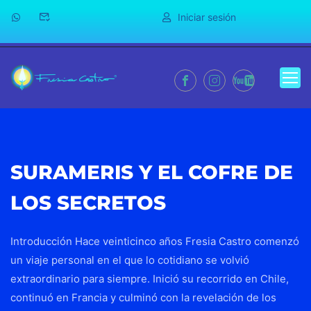
Iniciar sesión
SURAMERIS Y EL COFRE DE
LOS SECRETOS
Introducción Hace veinticinco años Fresia Castro comenzó
un viaje personal en el que lo cotidiano se volvió
extraordinario para siempre. Inició su recorrido en Chile,
continuó en Francia y culminó con la revelación de los