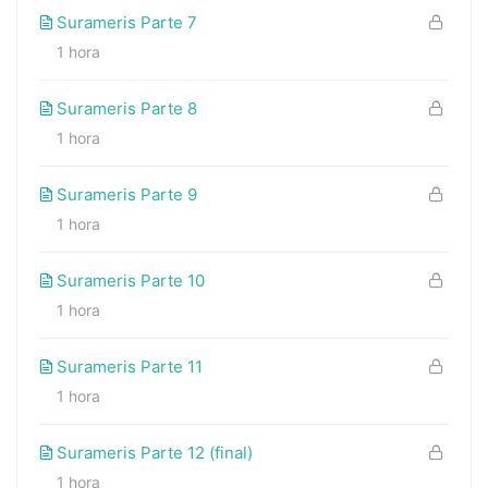
Surameris Parte 7
1 hora
Surameris Parte 8
1 hora
Surameris Parte 9
1 hora
Surameris Parte 10
1 hora
Surameris Parte 11
1 hora
Surameris Parte 12 (final)
1 hora