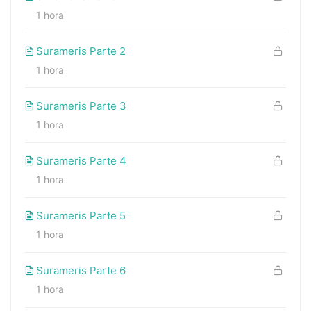
1 hora
Surameris Parte 2
1 hora
Surameris Parte 3
1 hora
Surameris Parte 4
1 hora
Surameris Parte 5
1 hora
Surameris Parte 6
1 hora