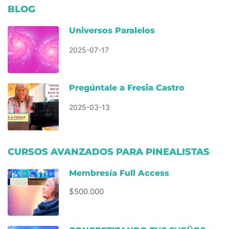
BLOG
Universos Paralelos
2025-07-17
Pregúntale a Fresia Castro
2025-03-13
CURSOS AVANZADOS PARA PINEALISTAS
Membresía Full Access
$500.000