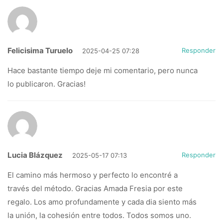
Felicisima Turuelo
Responder
2025-04-25 07:28
Hace bastante tiempo deje mi comentario, pero nunca
lo publicaron. Gracias!
Lucia Blázquez
Responder
2025-05-17 07:13
El camino más hermoso y perfecto lo encontré a
través del método. Gracias Amada Fresia por este
regalo. Los amo profundamente y cada dia siento más
la unión, la cohesión entre todos. Todos somos uno.