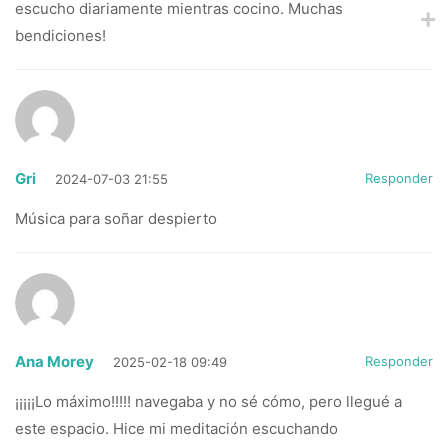
escucho diariamente mientras cocino. Muchas
bendiciones!
Gri
Responder
2024-07-03 21:55
Música para soñar despierto
Ana Morey
Responder
2025-02-18 09:49
¡¡¡¡¡Lo máximo!!!!! navegaba y no sé cómo, pero llegué a
este espacio. Hice mi meditación escuchando