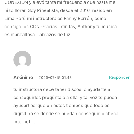
CONEXION y elevó tanta mi frecuencia que hasta me
hizo llorar. Soy Pinealista, desde el 2016, resido en
Lima Perú mi instructora es Fanny Barrón, como
consigo los CDs. Gracias infinitas, Anthony tu música
es maravillosa… abrazos de luz……
Anónimo
Responder
2025-07-19 01:48
tu instructora debe tener discos, o ayudarte a
conseguirlos pregúntale a ella, y tal vez te pueda
ayudar! porque en estos tiempos que todo es
digital no se donde se puedan conseguir, o checa
internet …