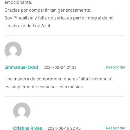
emocionante.
Gracias por compartir tan generosamente.
Soy Pinealista y feliz de serlo, es parte integral de mi.
Un abrazo de Luz Azul
Emmanuel Oddi
Responder
2024-02-24 21:39
Una manera de comprender, que es “alta frecuencia”,
es simplemente escuchar esta música.
Cristina Rivas
Responder
2024-06-15 22:40