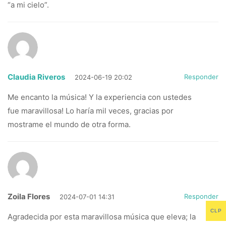
“a mi cielo”.
Claudia Riveros
Responder
2024-06-19 20:02
Me encanto la música! Y la experiencia con ustedes
fue maravillosa! Lo haría mil veces, gracias por
mostrame el mundo de otra forma.
Zoila Flores
Responder
2024-07-01 14:31
CLP
Agradecida por esta maravillosa música que eleva; la