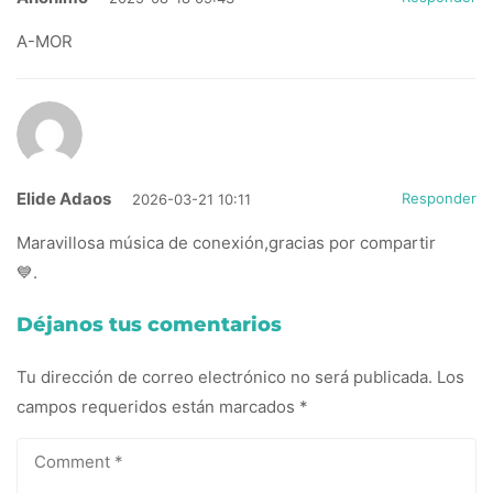
A-MOR
Elide Adaos
Responder
2026-03-21 10:11
Maravillosa música de conexión,gracias por compartir
💙.
Déjanos tus comentarios
Tu dirección de correo electrónico no será publicada.
Los
campos requeridos están marcados
*