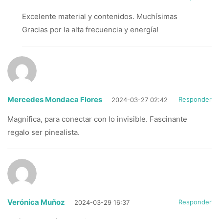
Excelente material y contenidos. Muchísimas
Gracias por la alta frecuencia y energía!
Mercedes Mondaca Flores
Responder
2024-03-27 02:42
Magnífica, para conectar con lo invisible. Fascinante
regalo ser pinealista.
Verónica Muñoz
Responder
2024-03-29 16:37