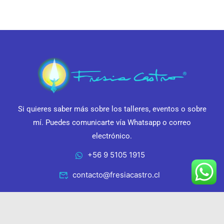
Si quieres saber más sobre los talleres, eventos o sobre
mí. Puedes comunicarte vía Whatsapp o correo
electrónico.
+56 9 5105 1915
contacto@fresiacastro.cl