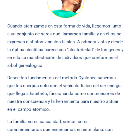
Cuando aterrizamos en esta forma de vida, llegamos junto
a un conjunto de seres que llamamos familia y en ellos se
expresan distintos vínculos filiales. A primera vista y desde
la óptica científica parece una “aleatoriedad” de los genes y
en ella su manifestación de individuos que conforman el
árbol genealógico.
Desde los fundamentos del método Cyclopea sabemos
que los cuerpos solo son el vehículo físico del ser energía
que llega a habitarlo, funcionando como contenedores de
nuestra consciencia y la herramienta para nuestro actuar
en el campo atómico.
La familia no es casualidad, somos seres
complementarios que encarnamos en este plano, con