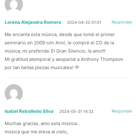
Lorena Alejandra Romero
Responder
2024-04-20 01:01
Me encanta esta música, desde que tomé el primer
seminario en 2009 con Anni, le compré el CD de la
música; mi preferida: El Gran Silencio, la amo!!!
Mi gratitud atemporal y aespacial a Anthony Thompson
por tan bellas piezas musicales! 💜
Isabel Rebolledo Silva
Responder
2024-05-31 14:32
Muchas gracias, amo esta música…
música que me eleva al cielo,