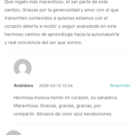
Qué regalo más maravilloso, el ser parte de este
cambio. Gracias por la generosidad y amor con el que
transmiten contenidos a quienes estamos con el
corazón abierto a recibir y seguir avanzando en este
hermoso camino de aprendizaje hacia la automaestría
y real conciencia del ser que somos.
Anónimo
Responder
2026-03-12 15:54
Hermosa música llenito mi corazón, es sanadora.
Maravillosa. Gracias, gracias, gracias, por
compartir. Abrazos de color azul benduciones.