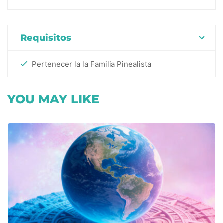
Requisitos
Pertenecer la la Familia Pinealista
YOU MAY LIKE