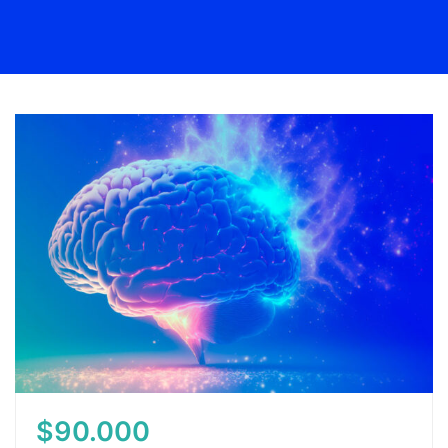
$90.000