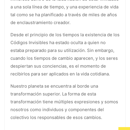
a una sola línea de tiempo, y una experiencia de vida
tal como se ha planificado a través de miles de años
de enclaustramiento creador.
Desde el principio de los tiempos la existencia de los
Códigos Invisibles ha estado oculta a quien no
estaba preparado para su utilización. Sin embargo,
cuando los tiempos de cambio aparecen, y los seres
despiertan sus conciencias, es el momento de
recibirlos para ser aplicados en la vida cotidiana.
Nuestro planeta se encuentra al borde una
transformación superior. La forma de esta
transformación tiene múltiples expresiones y somos
nosotros como individuos y componentes del
colectivo los responsables de esos cambios.