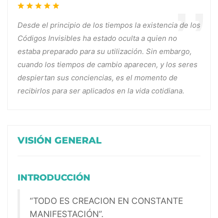
Desde el principio de los tiempos la existencia de los
Códigos Invisibles ha estado oculta a quien no
estaba preparado para su utilización. Sin embargo,
cuando los tiempos de cambio aparecen, y los seres
despiertan sus conciencias, es el momento de
recibirlos para ser aplicados en la vida cotidiana.
VISIÓN GENERAL
INTRODUCCIÓN
“TODO ES CREACION EN CONSTANTE
MANIFESTACIÓN”.