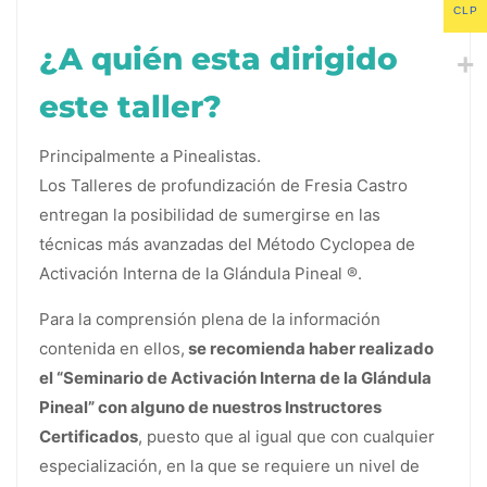
CLP
¿A quién esta dirigido
este taller?
Principalmente a Pinealistas.
Los Talleres de profundización de Fresia Castro
entregan la posibilidad de sumergirse en las
técnicas más avanzadas del Método Cyclopea de
Activación Interna de la Glándula Pineal ®.
Para la comprensión plena de la información
contenida en ellos,
se recomienda haber realizado
el “Seminario de Activación Interna de la Glándula
Pineal” con alguno de nuestros Instructores
Certificados
, puesto que al igual que con cualquier
especialización, en la que se requiere un nivel de