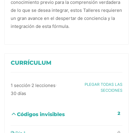
conocimiento previo para la comprensión verdadera
de lo que se desea integrar, estos Talleres requieren
un gran avance en el despertar de conciencia y la
integración de esta fórmula.
CURRÍCULUM
PLEGAR TODAS LAS
1 sección
2 lecciones
SECCIONES
30 días
2
Códigos invisibles