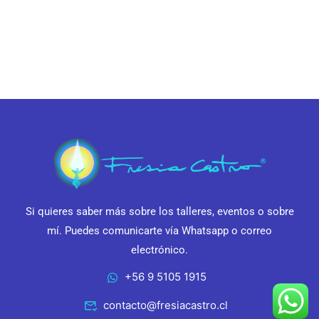
Si quieres saber más sobre los talleres, eventos o sobre
mí. Puedes comunicarte vía Whatsapp o correo
electrónico.
+56 9 5105 1915
contacto@fresiacastro.cl