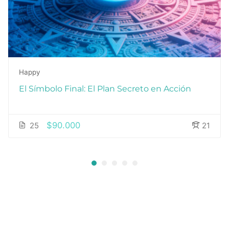
Happy
El Símbolo Final: El Plan Secreto en Acción
$90.000
25
21