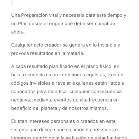
Una Preparación vital y necesaria para este tiempo y
un Plan desde el origen que debe ser cumplido
ahora.
Cualquier acto creador se genera en lo invisible y
provoca resultados en la materia.
A cada resultado planificado en el plano físico, en
baja frecuencia o con intenciones egoístas, existen
códigos invisibles a revelar a quienes están listos a
conocerlos para modificar cualquier consecuencia
negativa, mediante eventos de alta frecuencia en
beneficio del planeta y de nosotros mismos.
Existen intereses personales o creados en este
sistema que desean que sigamos hipnotizados e
inmersos dentro de la falsa ilusión de estar limitados