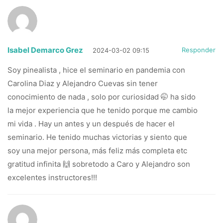
Isabel Demarco Grez
Responder
2024-03-02 09:15
Soy pinealista , hice el seminario en pandemia con
Carolina Diaz y Alejandro Cuevas sin tener
conocimiento de nada , solo por curiosidad 🤭 ha sido
la mejor experiencia que he tenido porque me cambio
mi vida . Hay un antes y un después de hacer el
seminario. He tenido muchas victorias y siento que
soy una mejor persona, más feliz más completa etc
gratitud infinita 🙌 sobretodo a Caro y Alejandro son
excelentes instructores!!!