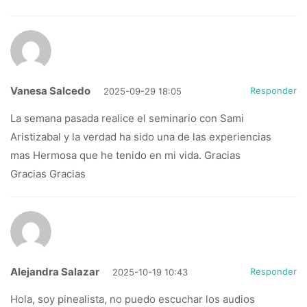
Vanesa Salcedo
Responder
2025-09-29 18:05
La semana pasada realice el seminario con Sami
Aristizabal y la verdad ha sido una de las experiencias
mas Hermosa que he tenido en mi vida. Gracias
Gracias Gracias
Alejandra Salazar
Responder
2025-10-19 10:43
Hola, soy pinealista, no puedo escuchar los audios