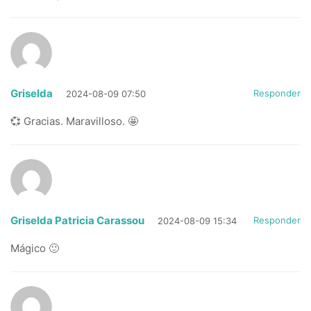
Griselda
Responder
2024-08-09 07:50
💞 Gracias. Maravilloso. 🤩
Griselda Patricia Carassou
Responder
2024-08-09 15:34
Mágico 🙂