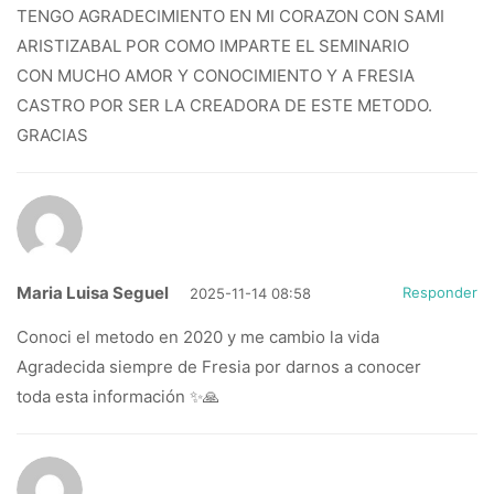
TENGO AGRADECIMIENTO EN MI CORAZON CON SAMI
ARISTIZABAL POR COMO IMPARTE EL SEMINARIO
CON MUCHO AMOR Y CONOCIMIENTO Y A FRESIA
CASTRO POR SER LA CREADORA DE ESTE METODO.
GRACIAS
Maria Luisa Seguel
Responder
2025-11-14 08:58
Conoci el metodo en 2020 y me cambio la vida
Agradecida siempre de Fresia por darnos a conocer
toda esta información ✨🙏