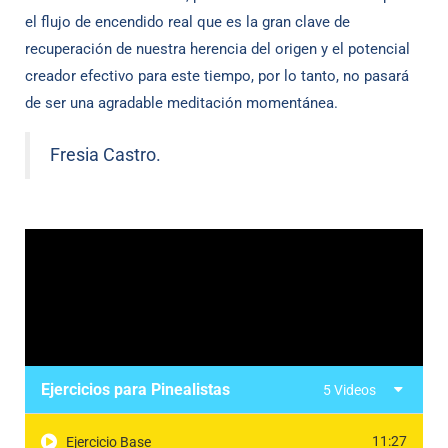
el flujo de encendido real que es la gran clave de
recuperación de nuestra herencia del origen y el potencial
creador efectivo para este tiempo, por lo tanto, no pasará
de ser una agradable meditación momentánea.
Fresia Castro.
Ejercicios para Pinealistas
5 Videos
11:27
Ejercicio Base