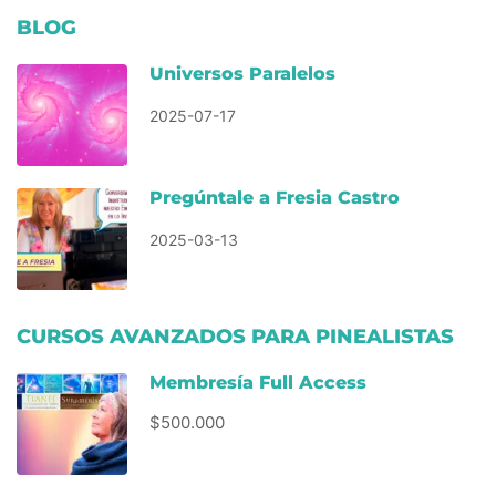
BLOG
Universos Paralelos
2025-07-17
Pregúntale a Fresia Castro
2025-03-13
CURSOS AVANZADOS PARA PINEALISTAS
Membresía Full Access
$500.000