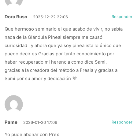
Dora Ruso
Responder
2025-12-22 22:06
Que hermoso seminario el que acabo de vivir, no sabía
nada de la Glándula Pineal siempre me causó
curiosidad , y ahora que ya soy pinealista lo único que
puedo decir es Gracias por tanto conocimiento por
haber recuperado mi herencia como dice Sami,
gracias a la creadora del método a Fresia y gracias a
Sami por su amor y dedicación 💜
Pame
Responder
2026-01-26 17:06
Yo pude abonar con Prex