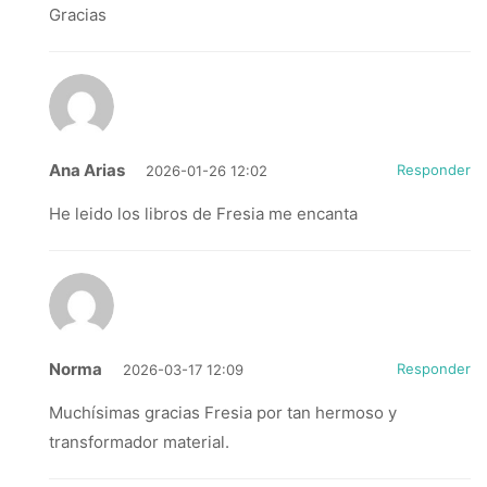
Gracias
Ana Arias
Responder
2026-01-26 12:02
He leido los libros de Fresia me encanta
Norma
Responder
2026-03-17 12:09
Muchísimas gracias Fresia por tan hermoso y
transformador material.