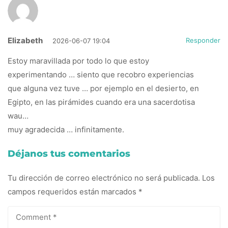
Elizabeth
Responder
2026-06-07 19:04
Estoy maravillada por todo lo que estoy
experimentando … siento que recobro experiencias
que alguna vez tuve … por ejemplo en el desierto, en
Egipto, en las pirámides cuando era una sacerdotisa
wau…
muy agradecida … infinitamente.
Déjanos tus comentarios
Tu dirección de correo electrónico no será publicada.
Los
campos requeridos están marcados
*