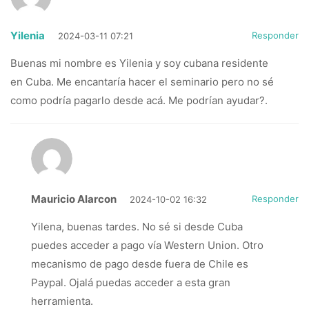
Yilenia
Responder
2024-03-11 07:21
Buenas mi nombre es Yilenia y soy cubana residente
en Cuba. Me encantaría hacer el seminario pero no sé
como podría pagarlo desde acá. Me podrían ayudar?.
Mauricio Alarcon
Responder
2024-10-02 16:32
Yilena, buenas tardes. No sé si desde Cuba
puedes acceder a pago vía Western Union. Otro
mecanismo de pago desde fuera de Chile es
Paypal. Ojalá puedas acceder a esta gran
herramienta.