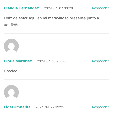
Claudia Hernández
Responder
2024-04-07 00:26
Feliz de estar aqui en mi maravilloso presente junto a
uds💙😻
Gloria Martínez
Responder
2024-04-18 23:08
Graciad
Fidel Umbarila
Responder
2024-04-22 19:25