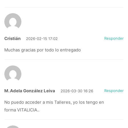
Cristián
Responder
2026-02-15 17:02
Muchas gracias por todo lo entregado
M. Adela González Leiva
Responder
2026-03-30 16:26
No puedo acceder a mis Talleres, yo los tengo en
forma VITALICIA..