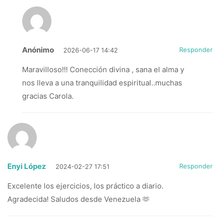
Anónimo
Responder
2026-06-17 14:42
Maravilloso!!! Conección divina , sana el alma y
nos lleva a una tranquilidad espiritual..muchas
gracias Carola.
Enyi López
Responder
2024-02-27 17:51
Excelente los ejercicios, los práctico a diario.
Agradecida! Saludos desde Venezuela 🫶