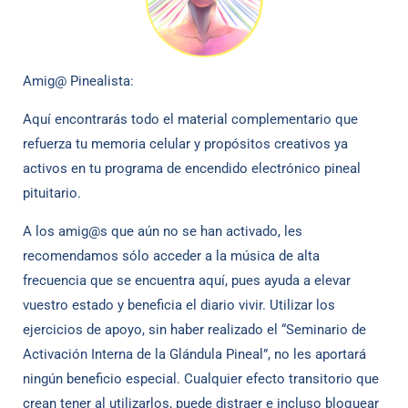
Amig@ Pinealista:
Aquí encontrarás todo el material complementario que
refuerza tu memoria celular y propósitos creativos ya
activos en tu programa de encendido electrónico pineal
pituitario.
A los amig@s que aún no se han activado, les
recomendamos sólo acceder a la música de alta
frecuencia que se encuentra aquí, pues ayuda a elevar
vuestro estado y beneficia el diario vivir. Utilizar los
ejercicios de apoyo, sin haber realizado el “Seminario de
Activación Interna de la Glándula Pineal”, no les aportará
ningún beneficio especial. Cualquier efecto transitorio que
crean tener al utilizarlos, puede distraer e incluso bloquear