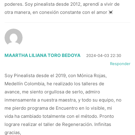
poderes. Soy pinealista desde 2012, aprendí a vivir de
otra manera, en conexión constante con el amor 💓
MAARTHA LILIANA TORO BEDOYA
2024-04-03 22:30
Responder
Soy Pinealista desde el 2019, con Mónica Rojas,
Medellín Colombia, he realizado los talleres de
avance, me siento orgullosa de serlo, admiro
inmensamente a nuestra maestra, y todo su equipo, no
me pierdo programa de Encuentro en lo visible, mi
vida ha cambiado totalmente con el método. Pronto
lograre realizar el taller de Regeneración. Infinitas
gracias,