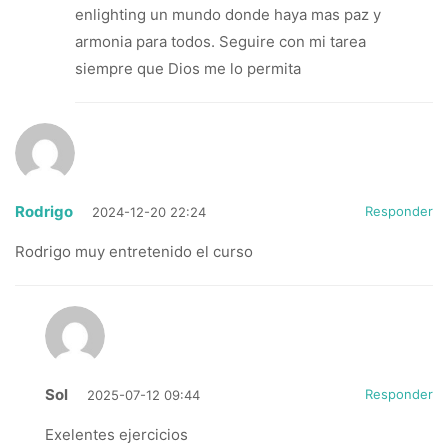
enlighting un mundo donde haya mas paz y
armonia para todos. Seguire con mi tarea
siempre que Dios me lo permita
Rodrigo
Responder
2024-12-20 22:24
Rodrigo muy entretenido el curso
Sol
Responder
2025-07-12 09:44
Exelentes ejercicios