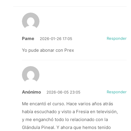
Pame
Responder
2026-01-26 17:05
Yo pude abonar con Prex
Anónimo
Responder
2026-06-05 23:05
Me encantó el curso. Hace varios años atrás
había escuchado y visto a Fresia en televisión,
y me enganchó todo lo relacionado con la
Glándula Pineal. Y ahora que hemos tenido