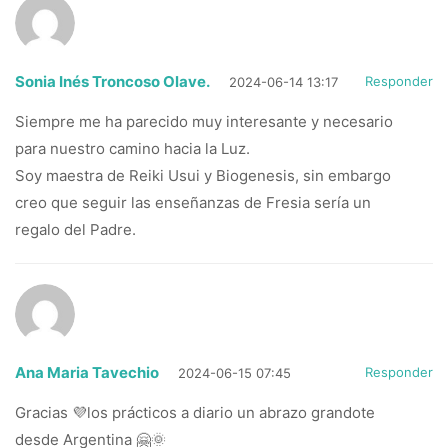
Sonia Inés Troncoso Olave.
Responder
2024-06-14 13:17
Siempre me ha parecido muy interesante y necesario
para nuestro camino hacia la Luz.
Soy maestra de Reiki Usui y Biogenesis, sin embargo
creo que seguir las enseñanzas de Fresia sería un
regalo del Padre.
Ana Maria Tavechio
Responder
2024-06-15 07:45
Gracias 💜los prácticos a diario un abrazo grandote
desde Argentina 🤗🌞