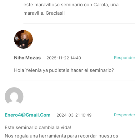
este maravilloso seminario con Carola, una
maravilla. Gracias!!
Niho Mozas
Responder
2025-11-22 14:40
Hola Yelenia ya pudisteis hacer el seminario?
Enero4@gmail.com
Responder
2024-03-21 10:49
Este seminario cambia la vida!
Nos regala una herramienta para recordar nuestros