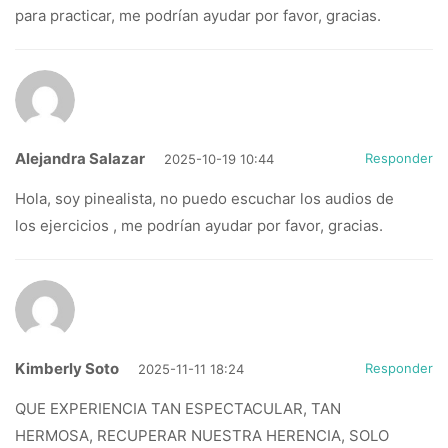
para practicar, me podrían ayudar por favor, gracias.
Alejandra Salazar
Responder
2025-10-19 10:44
Hola, soy pinealista, no puedo escuchar los audios de
los ejercicios , me podrían ayudar por favor, gracias.
Kimberly Soto
Responder
2025-11-11 18:24
QUE EXPERIENCIA TAN ESPECTACULAR, TAN
HERMOSA, RECUPERAR NUESTRA HERENCIA, SOLO