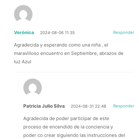
Verónica
Responder
2024-08-06 11:35
Agradecida y esperando como una niña , el
maravilloso encuentro en Septiembre, abrazos de
luz Azul
Patricia Julio Silva
Responder
2024-08-31 22:48
Agradecida de poder participar de este
proceso de encendido de la conciencia y
poder co crear siguiendo las instrucciones del