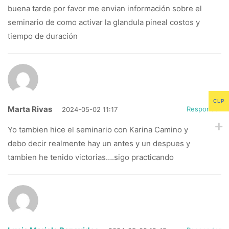
buena tarde por favor me envian información sobre el
seminario de como activar la glandula pineal costos y
tiempo de duración
CLP
Marta Rivas
Responder
2024-05-02 11:17
Yo tambien hice el seminario con Karina Camino y
debo decir realmente hay un antes y un despues y
tambien he tenido victorias….sigo practicando