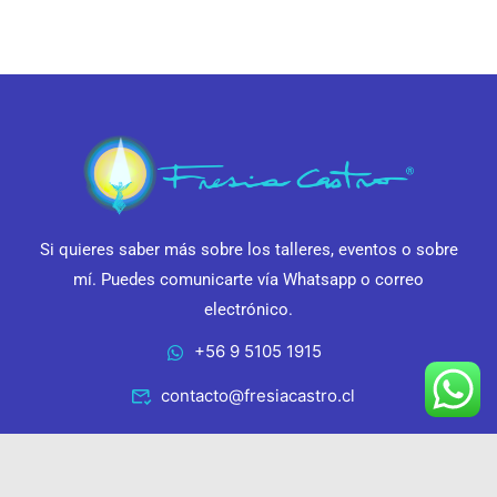
Si quieres saber más sobre los talleres, eventos o sobre
mí. Puedes comunicarte vía Whatsapp o correo
electrónico.
+56 9 5105 1915
contacto@fresiacastro.cl