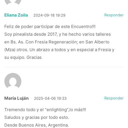
Eliana Zoila
Responder
2024-09-18 19:29
Feliz de poder participar de este Encuentro!!!
Soy pinealista desde 2017, y he hecho varios talleres
en Bs. As. Con Fresia Regeneración; en San Alberto
(Mza) otros. Un abrazo a todos y en especial a Fresia y
su equipo. Gracias
María Luján
Responder
2025-04-06 19:33
Tremendo todo y el “enlighting”,lo más!!!
Saludos y gracias por todo esto.
Desde Buenos Aires, Argentina.